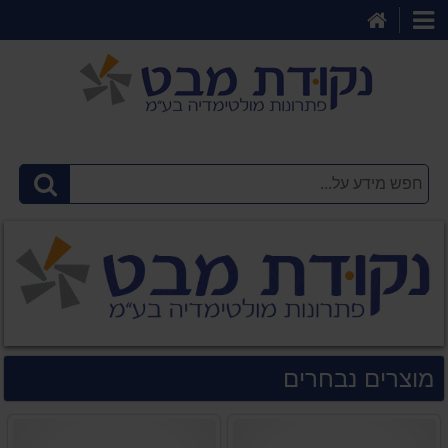
דף
קטגוריות
הבית
מוצרים נבחרים