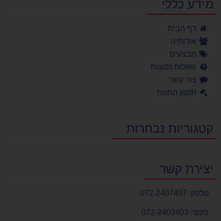
מידע כללי
דף הבית
אודותינו
מבצעים
שאלות נפוצות
צור קשר
תקנון החנות
קטגוריות נבחרות
יצירת קשר
טלפון:
072-2407407
פקס':
072-2403403