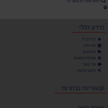
חפש מוצרים קשורים
מידע כללי
דף הבית
אודותינו
מבצעים
שאלות נפוצות
צור קשר
תקנון החנות
קטגוריות נבחרות
יצירת קשר