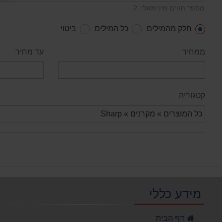
מספר תווים מינימאלי: 2
חלק מהמילים
כל המילים
ביטוי
ממחיר
עד מחיר
קטגוריה
מידע כללי
דף הבית