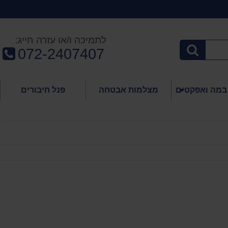
לתמיכה ו/או עזרה חייג:
טלפון:
072-2407407
במה ואפקטים
מצלמות אבטחה
פנל חיבורים