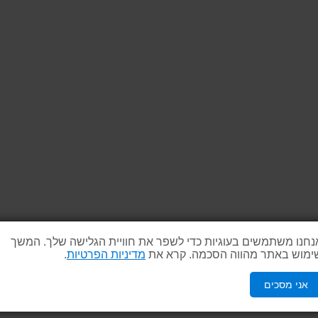
נחנו משתמשים בעוגיות כדי לשפר את חוויית הגלישה שלך. המשך
ימוש באתר מהווה הסכמה. קרא את
מדיניות הפרטיות
.
אני מסכים