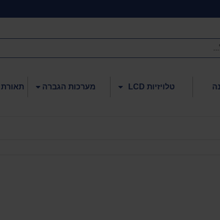
ה
טלויזיות LCD
מערכות הגברה
תאורת 