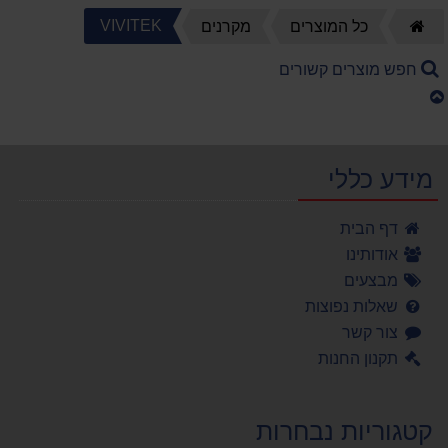
דף
VIVITEK
כל המוצרים
מקרנים
הבית
חפש מוצרים קשורים
מידע כללי
דף הבית
אודותינו
מבצעים
שאלות נפוצות
צור קשר
תקנון החנות
קטגוריות נבחרות