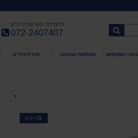
לתמיכה ו/או עזרה חייג:
טלפון:
072-2407407
במה ואפקטים
מצלמות אבטחה
פנל חיבורים
חיפוש