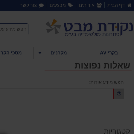
דף הבית
אודותינו
מבצעים
צור קשר
בקרי AV
מקרנים
מסכי הקרנ
שאלות נפוצות
חפש מידע אודות:
קטגוריות