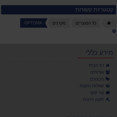
קטגוריות קשורות
דף
OPTOMA
כל המוצרים
מקרנים
הבית
מידע כללי
דף הבית
אודותינו
מבצעים
שאלות נפוצות
צור קשר
תקנון החנות