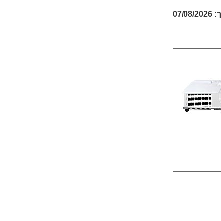
07/08