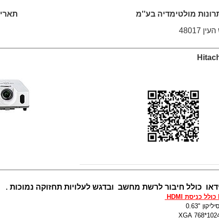
ונות מולטימדיה בע''מ
תאריך: /2026
Hitac
דאו כולל חיבור לרשת מחשב ובדגש לעלויות תחזוקה נמוכות
.